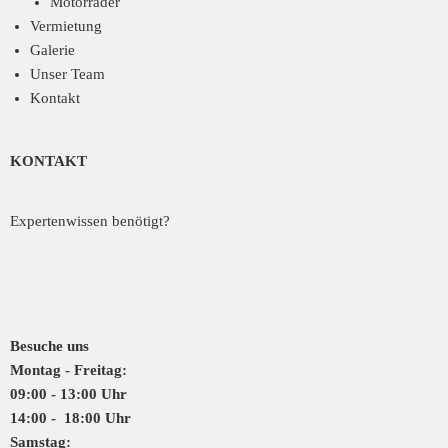
Motorräder
Vermietung
Galerie
Unser Team
Kontakt
KONTAKT
Expertenwissen benötigt?
Besuche uns
Montag - Freitag:
09:00 - 13:00 Uhr
14:00 - 18:00 Uhr
Samstag: