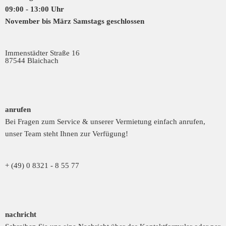
09:00 - 13:00 Uhr
November bis März Samstags geschlossen
Immenstädter Straße 16
87544 Blaichach
anrufen
Bei Fragen zum Service & unserer Vermietung einfach anrufen,
unser Team steht Ihnen zur Verfügung!
+ (49) 0 8321 - 8 55 77
nachricht