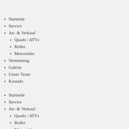
Startseite
Service
An- & Verkauf
Quads / ATVs
Roller
Motorräder
Vermietung
Galerie
Unser Team
Kontakt
Startseite
Service
An- & Verkauf
Quads / ATVs
Roller