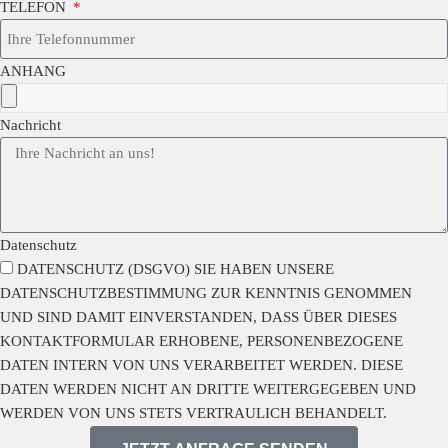
TELEFON
ANHANG
Nachricht
Datenschutz
DATENSCHUTZ (DSGVO) SIE HABEN UNSERE
DATENSCHUTZBESTIMMUNG
ZUR KENNTNIS GENOMMEN
UND SIND DAMIT EINVERSTANDEN, DASS ÜBER DIESES
KONTAKTFORMULAR ERHOBENE, PERSONENBEZOGENE
DATEN INTERN VON UNS VERARBEITET WERDEN. DIESE
DATEN WERDEN NICHT AN DRITTE WEITERGEGEBEN UND
WERDEN VON UNS STETS VERTRAULICH BEHANDELT.