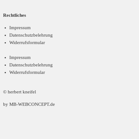
Rechtliches
Impressum
Datenschutzbelehrung
Widerrufsformular
Impressum
Datenschutzbelehrung
Widerrufsformular
© herbert kneifel
by MB-WEBCONCEPT.de